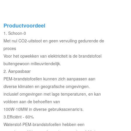
Productvoordeel
1. Schoon-0
Met nul CO2-uitstoot en geen vervuiling gedurende de
proces
Voor het opwekken van elektriciteit is de brandstofcel
buitengewoon milieuvriendelijk.
2. Aanpasbaar
PEM-brandstofcellen kunnen zich aanpassen aan
diverse klimaten en geografische omgevingen.
inclusief omgevingen met lage temperaturen, en kan
voldoen aan de behoeften van
100W-10MW in diverse gebruiksscenario's.
3.Efficiënt - 60%
Waterstof-PEM-brandstofcellen hebben een