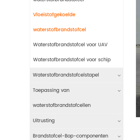
Vloeistofgekoelde
waterstofbrandstofcel
Waterstofbrandstofcel voor UAV
Waterstofbrandstofcel voor schip
Waterstofbrandstofcelstapel
Toepassing van
waterstofbrandstofcellen
Uitrusting
Brandstofcel-Bop-componenten