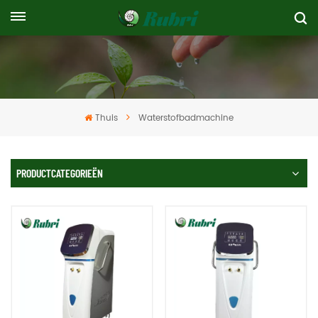
Thuis
Waterstofbadmachine
PRODUCTCATEGORIEËN