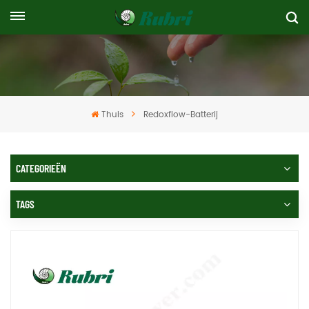
Thuis
Redoxflow-Batterij
CATEGORIEËN
TAGS