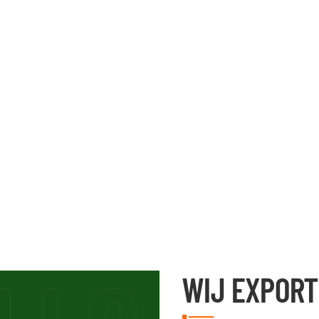
WIJ EXPOR