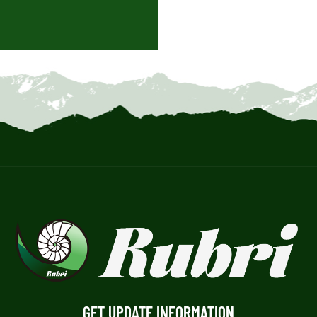
GET UPDATE INFORMATION