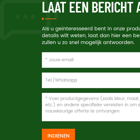
LAAT EEN BERICHT
Als u geïnteresseerd bent in onze pro
details wilt weten, laat dan hier een be
zullen u zo snel mogelijk antwoorden.
INDIENEN