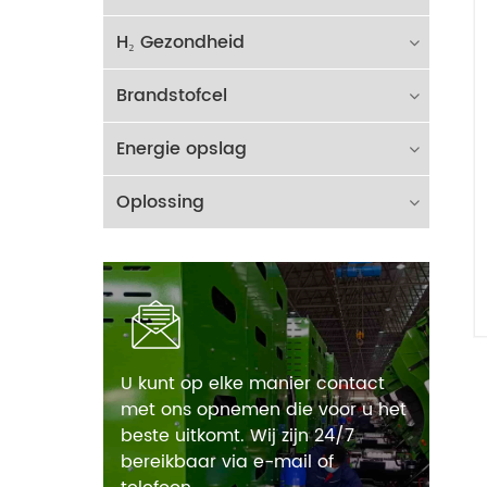
H₂ Gezondheid
Brandstofcel
Energie opslag
Oplossing
U kunt op elke manier contact
met ons opnemen die voor u het
beste uitkomt. Wij zijn 24/7
bereikbaar via e-mail of