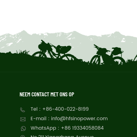
NEEM CONTACT MET ONS OP
Tel : +86-400-022-8199
E-mail : info@hfsinopower.com
WhatsApp : +86 19334058084