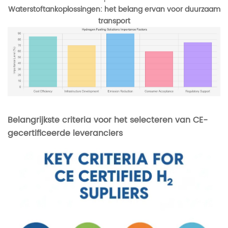
Waterstoftankoplossingen: het belang ervan voor duurzaam
transport
Belangrijkste criteria voor het selecteren van CE-
gecertificeerde leveranciers