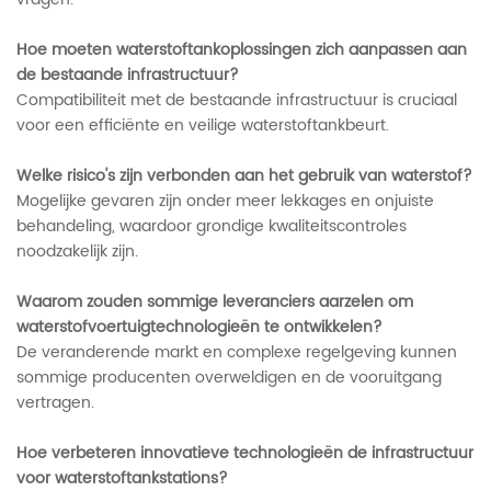
Hoe moeten waterstoftankoplossingen zich aanpassen aan
de bestaande infrastructuur?
Compatibiliteit met de bestaande infrastructuur is cruciaal
voor een efficiënte en veilige waterstoftankbeurt.
Welke risico's zijn verbonden aan het gebruik van waterstof?
Mogelijke gevaren zijn onder meer lekkages en onjuiste
behandeling, waardoor grondige kwaliteitscontroles
noodzakelijk zijn.
Waarom zouden sommige leveranciers aarzelen om
waterstofvoertuigtechnologieën te ontwikkelen?
De veranderende markt en complexe regelgeving kunnen
sommige producenten overweldigen en de vooruitgang
vertragen.
Hoe verbeteren innovatieve technologieën de infrastructuur
voor waterstoftankstations?