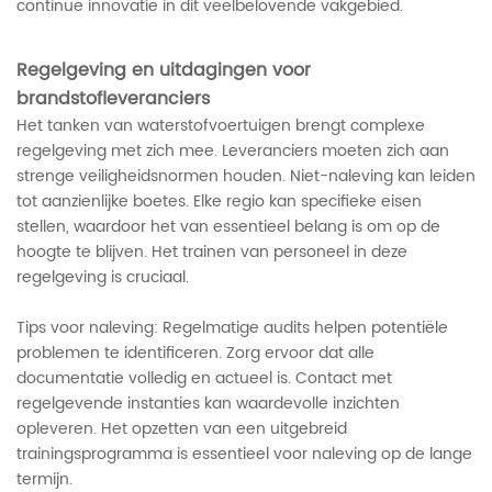
continue innovatie in dit veelbelovende vakgebied.
Regelgeving en uitdagingen voor
brandstofleveranciers
Het tanken van waterstofvoertuigen brengt complexe
regelgeving met zich mee. Leveranciers moeten zich aan
strenge veiligheidsnormen houden. Niet-naleving kan leiden
tot aanzienlijke boetes. Elke regio kan specifieke eisen
stellen, waardoor het van essentieel belang is om op de
hoogte te blijven. Het trainen van personeel in deze
regelgeving is cruciaal.
Tips voor naleving: Regelmatige audits helpen potentiële
problemen te identificeren. Zorg ervoor dat alle
documentatie volledig en actueel is. Contact met
regelgevende instanties kan waardevolle inzichten
opleveren. Het opzetten van een uitgebreid
trainingsprogramma is essentieel voor naleving op de lange
termijn.