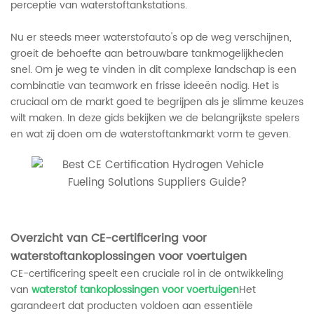
perceptie van waterstoftankstations.
Nu er steeds meer waterstofauto's op de weg verschijnen,
groeit de behoefte aan betrouwbare tankmogelijkheden
snel. Om je weg te vinden in dit complexe landschap is een
combinatie van teamwork en frisse ideeën nodig. Het is
cruciaal om de markt goed te begrijpen als je slimme keuzes
wilt maken. In deze gids bekijken we de belangrijkste spelers
en wat zij doen om de waterstoftankmarkt vorm te geven.
Overzicht van CE-certificering voor
waterstoftankoplossingen voor voertuigen
CE-certificering speelt een cruciale rol in de ontwikkeling
van
waterstof tankoplossingen voor voertuigen
Het
garandeert dat producten voldoen aan essentiële