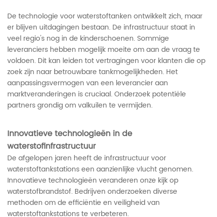
De technologie voor waterstoftanken ontwikkelt zich, maar
er blijven uitdagingen bestaan. De infrastructuur staat in
veel regio's nog in de kinderschoenen. Sommige
leveranciers hebben mogelijk moeite om aan de vraag te
voldoen. Dit kan leiden tot vertragingen voor klanten die op
zoek zijn naar betrouwbare tankmogelijkheden. Het
aanpassingsvermogen van een leverancier aan
marktveranderingen is cruciaal. Onderzoek potentiële
partners grondig om valkuilen te vermijden.
Innovatieve technologieën in de
waterstofinfrastructuur
De afgelopen jaren heeft de infrastructuur voor
waterstoftankstations een aanzienlijke vlucht genomen.
Innovatieve technologieën veranderen onze kijk op
waterstofbrandstof. Bedrijven onderzoeken diverse
methoden om de efficiëntie en veiligheid van
waterstoftankstations te verbeteren.