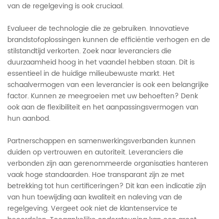
van de regelgeving is ook cruciaal.
Evalueer de technologie die ze gebruiken. Innovatieve
brandstofoplossingen kunnen de efficiëntie verhogen en de
stilstandtijd verkorten. Zoek naar leveranciers die
duurzaamheid hoog in het vaandel hebben staan. Dit is
essentieel in de huidige milieubewuste markt. Het
schaalvermogen van een leverancier is ook een belangrijke
factor. Kunnen ze meegroeien met uw behoeften? Denk
ook aan de flexibiliteit en het aanpassingsvermogen van
hun aanbod.
Partnerschappen en samenwerkingsverbanden kunnen
duiden op vertrouwen en autoriteit. Leveranciers die
verbonden zijn aan gerenommeerde organisaties hanteren
vaak hoge standaarden. Hoe transparant zijn ze met
betrekking tot hun certificeringen? Dit kan een indicatie zijn
van hun toewijding aan kwaliteit en naleving van de
regelgeving. Vergeet ook niet de klantenservice te