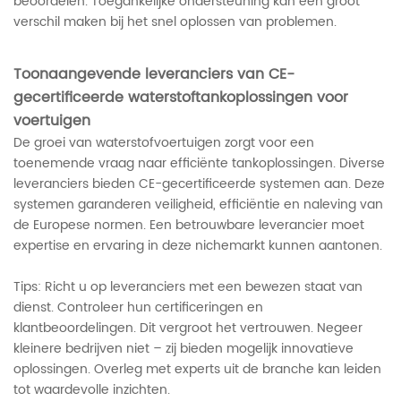
beoordelen. Toegankelijke ondersteuning kan een groot
verschil maken bij het snel oplossen van problemen.
Toonaangevende leveranciers van CE-
gecertificeerde waterstoftankoplossingen voor
voertuigen
De groei van waterstofvoertuigen zorgt voor een
toenemende vraag naar efficiënte tankoplossingen. Diverse
leveranciers bieden CE-gecertificeerde systemen aan. Deze
systemen garanderen veiligheid, efficiëntie en naleving van
de Europese normen. Een betrouwbare leverancier moet
expertise en ervaring in deze nichemarkt kunnen aantonen.
Tips: Richt u op leveranciers met een bewezen staat van
dienst. Controleer hun certificeringen en
klantbeoordelingen. Dit vergroot het vertrouwen. Negeer
kleinere bedrijven niet – zij bieden mogelijk innovatieve
oplossingen. Overleg met experts uit de branche kan leiden
tot waardevolle inzichten.