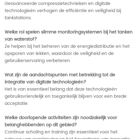
Geavanceerde compressietechnieken en digitale
technologieën verhogen de efficiëntie en veiligheid bij
tankstations.
Welke rol spelen slimme monitoringsystemen bij het tanken
van waterstof?
Ze helpen bij het beheren van de energiedistributie en het
opsporen van lekken, waardoor de veiligheid en de
gebruikerservaring verbeteren.
Wat zijn de aandachtspunten met betrekking tot de
integratie van digitale technologieën?
Het is van essentieel belang dat deze technologieën
gebruiksvriendelijk en toegankelijk blijven voor een brede
acceptatie.
Welke doorlopende activiteiten zijn noodzakelijk voor
belanghebbenden op dit gebied?
Continue scholing en training zijn essentieel voor het