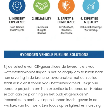
Bij de selectie van CE-gecertificeerde leveranciers voor
waterstoftankoplossingen is het belangrijk om te kijken naar
hun ervaring in de branche. Leveranciers met een solide
staat van dienst tonen vaak betrouwbaarheid. Bekijk hun
eerdere projecten om hun expertise te beoordelen. Hebben
ze zich aan de planning en het budget gehouden?
Recensies en aanbevelingen kunnen inzicht geven in de
kwaliteit van hun werk. Een focus op veiligheid en naleving