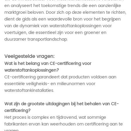
en analyseert het toekomstige trends die een aanzienlijke
marktgroei beloven. Door zich op deze elementen te richten,
dient de gids als een waardevolle bron voor het begrijpen
van de dynamiek van waterstoftankoplossingen voor
voertuigen, die essentieel zijn voor een groener en
duurzamer transportlandschap.
Veelgestelde vragen:
Wat is het belang van CE-certificering voor
waterstoftankoplossingen?
CE-certificering garandeert dat producten voldoen aan
essentiële veiligheids- en milieunormen voor
waterstoftankinstallaties.
Wat zijn de grootste uitdagingen bij het behalen van CE-
certificering?
Het proces is complex en tijdrovend, wat sommige
fabrikanten ervan kan weerhouden om certificering aan te
vragen.