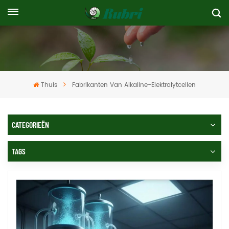
Thuis
Fabrikanten Van Alkaline-Elektrolytcellen
CATEGORIEËN
TAGS