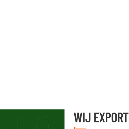
WIJ EXPOR