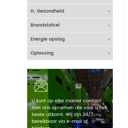
H₂ Gezondheid
Brandstofcel
Energie opslag
Oplossing
U kunt op elke manier contact
met ons opnemen die voor u het
beste uitkomt. Wij zijn 24/7
bereikbaar via e-mail of