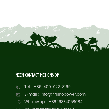
NEEM CONTACT MET ONS OP
Tel : +86-400-022-8199
E-mail : info@hfsinopower.com
WhatsApp : +86 19334058084