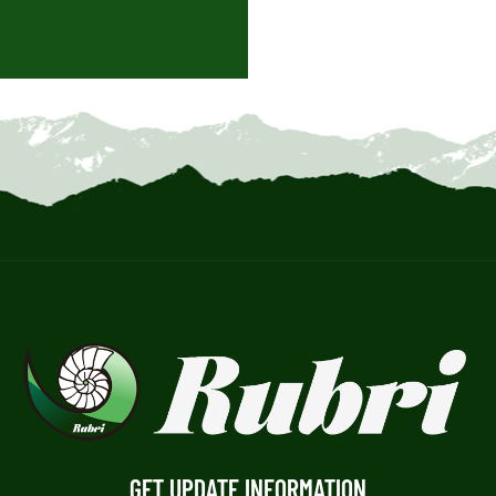
GET UPDATE INFORMATION