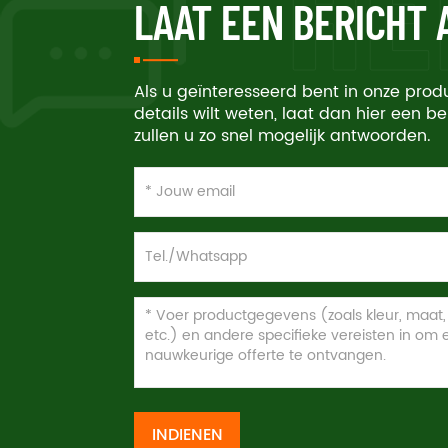
LAAT EEN BERICHT
Als u geïnteresseerd bent in onze pro
details wilt weten, laat dan hier een be
zullen u zo snel mogelijk antwoorden.
INDIENEN